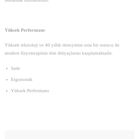
Yüksek Performans
Yüksek teknoloji ve 40 yıllık deneyimin usta bir sonucu ile
modern fizyoterapinin tüm ihtiyaçlarını karşılamaktadır.
Sade
Ergonomik
Yüksek Performans