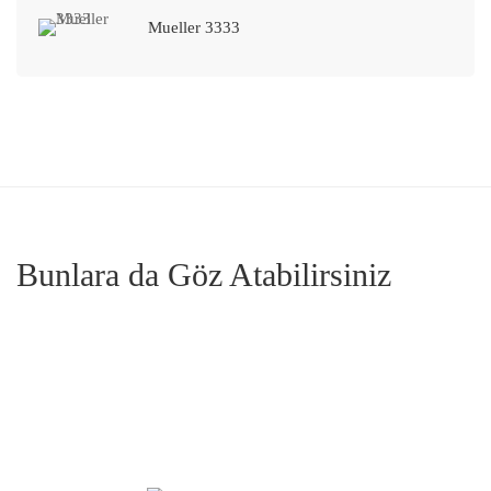
Mueller 3333
Bunlara da Göz Atabilirsiniz