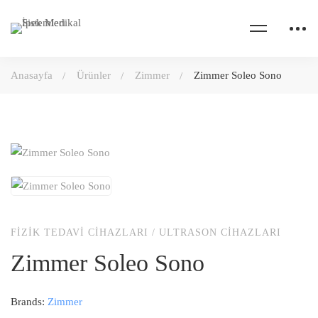
Anasayfa
Ürünler
Zimmer
Zimmer Soleo Sono
FIZIK TEDAVI CIHAZLARI
/
ULTRASON CIHAZLARI
Zimmer Soleo Sono
Brands:
Zimmer