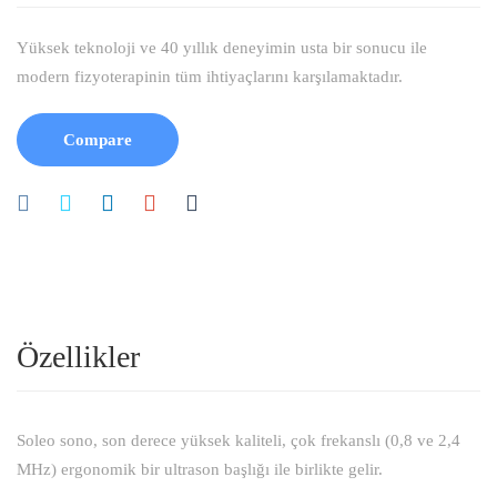
Yüksek teknoloji ve 40 yıllık deneyimin usta bir sonucu ile
modern fizyoterapinin tüm ihtiyaçlarını karşılamaktadır.
Compare
Özellikler
Soleo sono, son derece yüksek kaliteli, çok frekanslı (0,8 ve 2,4
MHz) ergonomik bir ultrason başlığı ile birlikte gelir.