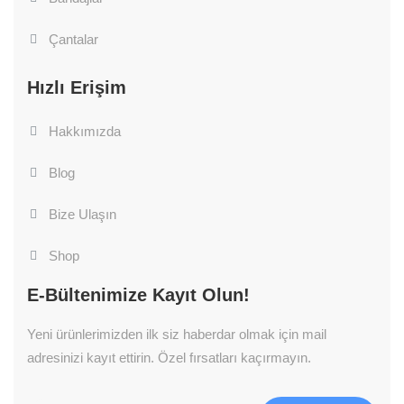
Çantalar
Hızlı Erişim
Hakkımızda
Blog
Bize Ulaşın
Shop
E-Bültenimize Kayıt Olun!
Yeni ürünlerimizden ilk siz haberdar olmak için mail
adresinizi kayıt ettirin. Özel fırsatları kaçırmayın.