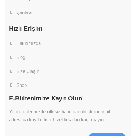
Çantalar
Hızlı Erişim
Hakkımızda
Blog
Bize Ulaşın
Shop
E-Bültenimize Kayıt Olun!
Yeni ürünlerimizden ilk siz haberdar olmak için mail
adresinizi kayıt ettirin. Özel fırsatları kaçırmayın.