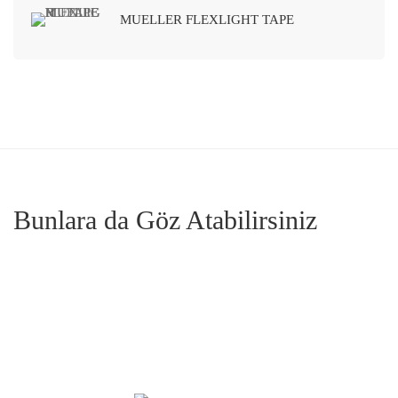
MUELLER FLEXLIGHT TAPE
Bunlara da Göz Atabilirsiniz