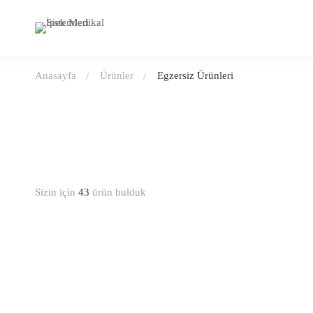
Anasayfa
Ürünler
Egzersiz Ürünleri
Sizin için
43
ürün bulduk