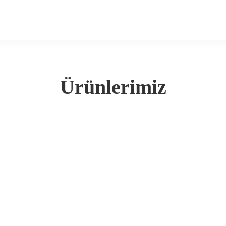
Ürünlerimiz