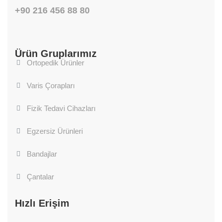
+90 216 456 88 80
Ürün Gruplarımız
Ortopedik Ürünler
Varis Çorapları
Fizik Tedavi Cihazları
Egzersiz Ürünleri
Bandajlar
Çantalar
Hızlı Erişim