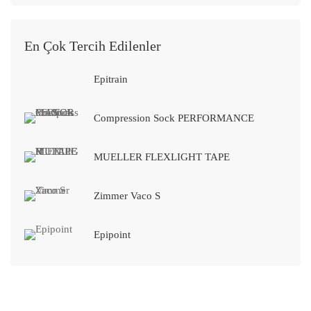
En Çok Tercih Edilenler
Epitrain
Compression Sock PERFORMANCE
MUELLER FLEXLIGHT TAPE
Zimmer Vaco S
Epipoint