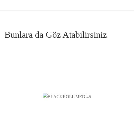
Bunlara da Göz Atabilirsiniz