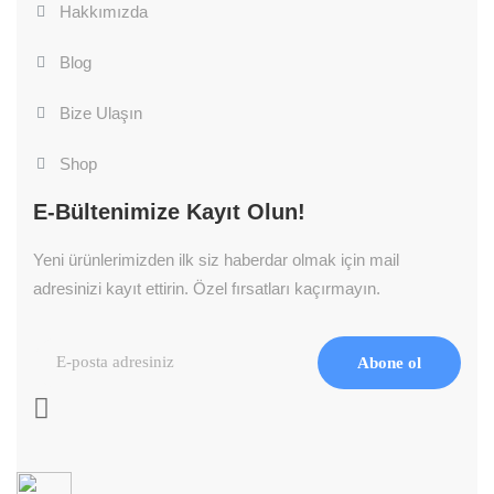
Hakkımızda
Blog
Bize Ulaşın
Shop
E-Bültenimize Kayıt Olun!
Yeni ürünlerimizden ilk siz haberdar olmak için mail
adresinizi kayıt ettirin. Özel fırsatları kaçırmayın.
Abone ol