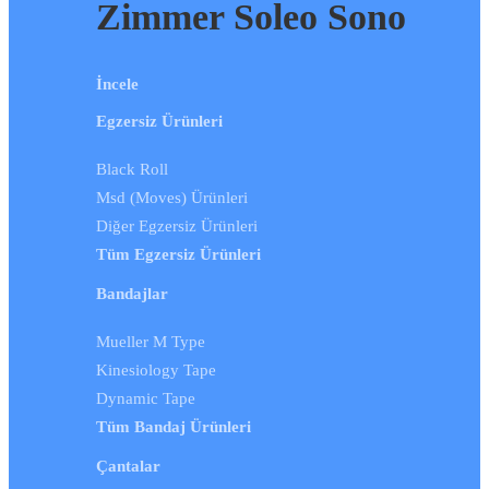
Zimmer Soleo Sono
İncele
Egzersiz Ürünleri
Black Roll
Msd (Moves) Ürünleri
Diğer Egzersiz Ürünleri
Tüm Egzersiz Ürünleri
Bandajlar
Mueller M Type
Kinesiology Tape
Dynamic Tape
Tüm Bandaj Ürünleri
Çantalar