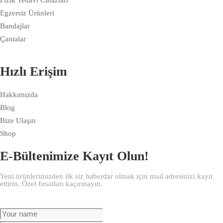
Egzersiz Ürünleri
Bandajlar
Çantalar
Hızlı Erişim
Hakkımızda
Blog
Bize Ulaşın
Shop
E-Bültenimize Kayıt Olun!
Yeni ürünlerimizden ilk siz haberdar olmak için mail adresinizi kayıt
ettirin. Özel fırsatları kaçırmayın.