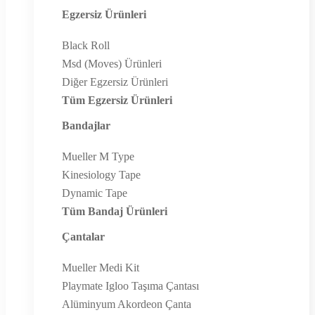
Egzersiz Ürünleri
Black Roll
Msd (Moves) Ürünleri
Diğer Egzersiz Ürünleri
Tüm Egzersiz Ürünleri
Bandajlar
Mueller M Type
Kinesiology Tape
Dynamic Tape
Tüm Bandaj Ürünleri
Çantalar
Mueller Medi Kit
Playmate Igloo Taşıma Çantası
Alüminyum Akordeon Çanta