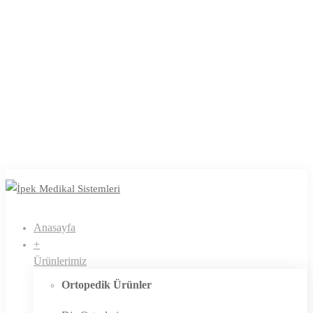
Anasayfa
+
Ürünlerimiz
Ortopedik Ürünler