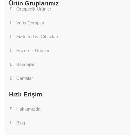
Ürün Gruplarımız
Ortopedik Ürünler
Varis Çorapları
Fizik Tedavi Cihazları
Egzersiz Ürünleri
Bandajlar
Çantalar
Hızlı Erişim
Hakkımızda
Blog