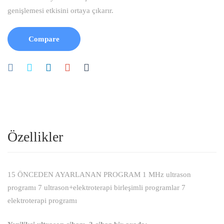
genişlemesi etkisini ortaya çıkarır.
Compare
Özellikler
15 ÖNCEDEN AYARLANAN PROGRAM 1 MHz ultrason
programı 7 ultrason+elektroterapi birleşimli programlar 7
elektroterapi programı