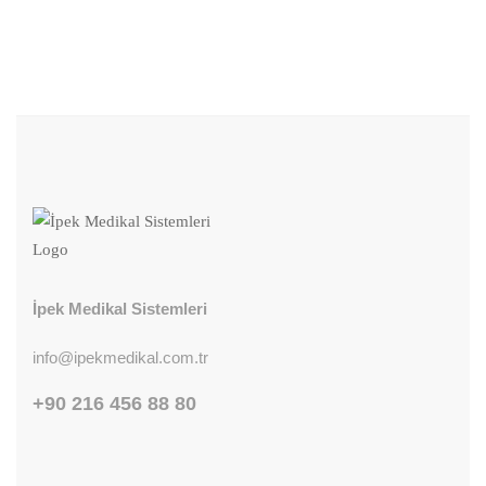
İpek Medikal Sistemleri
info@ipekmedikal.com.tr
+90 216 456 88 80