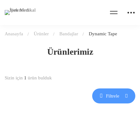
Anasayfa
Ürünler
Bandajlar
Dynamic Tape
Ürünlerimiz
Sizin için
1
ürün bulduk
Filtrele