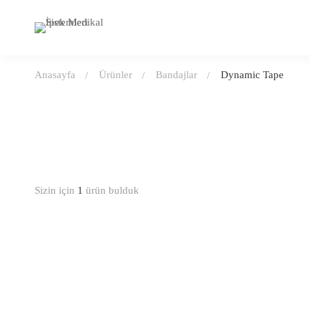
Anasayfa
Ürünler
Bandajlar
Dynamic Tape
Sizin için
1
ürün bulduk