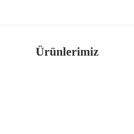
Ürünlerimiz