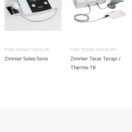
FIZIK TEDAVI CIHAZLARI
FIZIK TEDAVI CIHAZLARI
Zimmer Soleo Sono
Zimmer Tecar Terapi /
Thermo TK