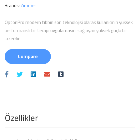
Brands:
Zimmer
OptonPro modern tıbbın son teknolojisi olarak kullanıcının yüksek
performanslı bir terapi uygulamasını sağlayan yüksek güçlü bir
lazerdir.
Compare
Özellikler