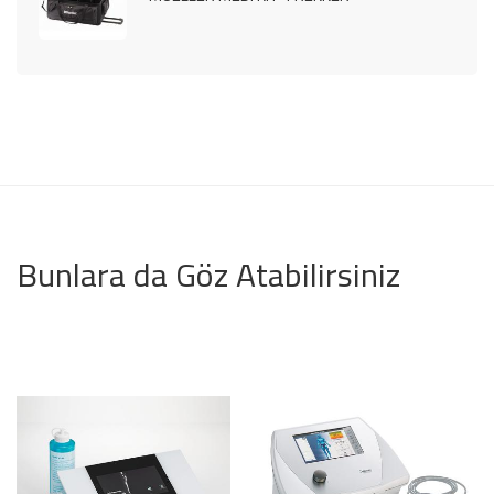
Bunlara da Göz Atabilirsiniz