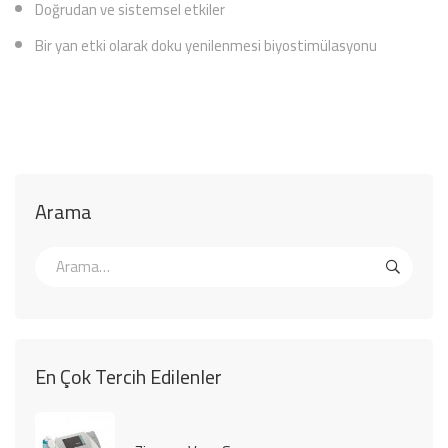
Doğrudan ve sistemsel etkiler
Bir yan etki olarak doku yenilenmesi biyostimülasyonu
Arama
En Çok Tercih Edilenler