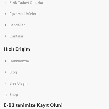
Fizik Tedavi Cihazları
Egzersiz Ürünleri
Bandajlar
Çantalar
Hızlı Erişim
Hakkımızda
Blog
Bize Ulaşın
Shop
E-Bültenimize Kayıt Olun!