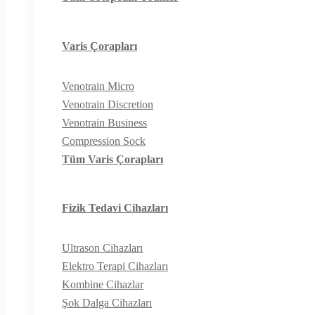
Varis Çorapları
Venotrain Micro
Venotrain Discretion
Venotrain Business
Compression Sock
Tüm Varis Çorapları
Fizik Tedavi Cihazları
Ultrason Cihazları
Elektro Terapi Cihazları
Kombine Cihazlar
Şok Dalga Cihazları