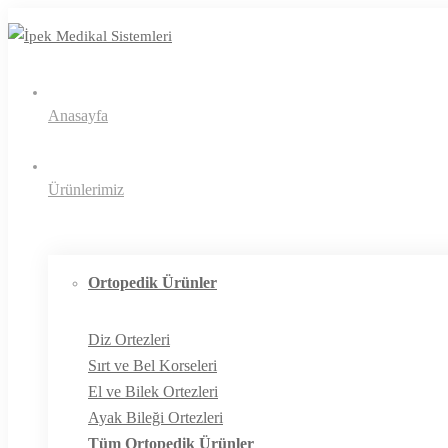
Anasayfa
Ürünlerimiz
Ortopedik Ürünler
Diz Ortezleri
Sırt ve Bel Korseleri
El ve Bilek Ortezleri
Ayak Bileği Ortezleri
Tüm Ortopedik Ürünler