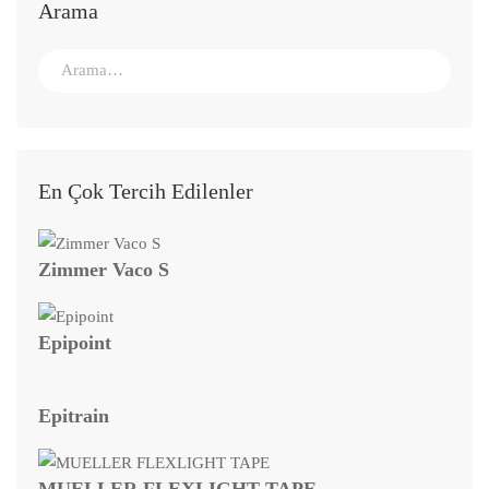
Arama
En Çok Tercih Edilenler
Zimmer Vaco S
Epipoint
Epitrain
MUELLER FLEXLIGHT TAPE