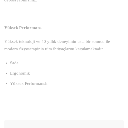
Yüksek Performans
Yüksek teknoloji ve 40 yıllık deneyimin usta bir sonucu ile
modern fizyoterapinin tüm ihtiyaçlarını karşılamaktadır.
Sade
Ergonomik
Yüksek Performanslı