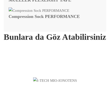
Compression Sock PERFORMANCE
Bunlara da Göz Atabilirsiniz