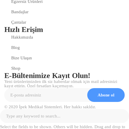
Egzersiz Ürünleri
Bandajlar
Çantalar
Hızlı Erişim
Hakkımızda
Blog
Bize Ulaşın
Shop
E-Bültenimize Kayıt Olun!
Yeni ürünlerimizden ilk siz haberdar olmak için mail adresinizi
kayıt ettirin. Özel fırsatları kaçırmayın.
Abone ol
© 2020 İpek Medikal Sistemleri. Her hakkı sakldır.
Select the fields to be shown. Others will be hidden. Drag and drop to