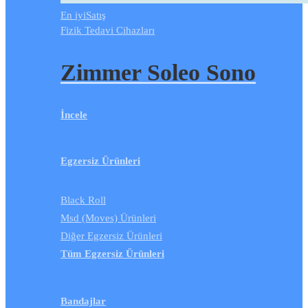
En iyi
Satış
Fizik Tedavi Cihazları
Zimmer Soleo Sono
İncele
Egzersiz Ürünleri
Black Roll
Msd (Moves) Ürünleri
Diğer Egzersiz Ürünleri
Tüm Egzersiz Ürünleri
Bandajlar