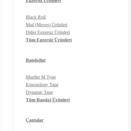
Egzersiz Ürünleri
Black Roll
Msd (Moves) Ürünleri
Diğer Egzersiz Ürünleri
Tüm Egzersiz Ürünleri
Bandajlar
Mueller M Type
Kinesiology Tape
Dynamic Tape
Tüm Bandaj Ürünleri
Çantalar