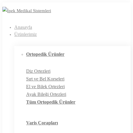
Anasayfa
Ürünlerimiz
Ortopedik Ürünler
Diz Ortezleri
Sırt ve Bel Korseleri
El ve Bilek Ortezleri
Ayak Bileği Ortezleri
Tüm Ortopedik Ürünler
Varis Çorapları