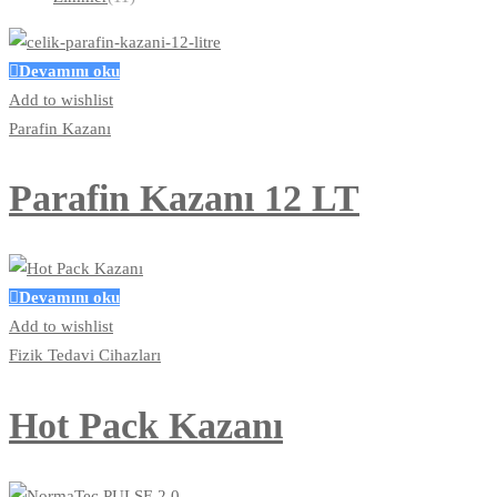
Devamını oku
Add to wishlist
Parafin Kazanı
Parafin Kazanı 12 LT
Devamını oku
Add to wishlist
Fizik Tedavi Cihazları
Hot Pack Kazanı