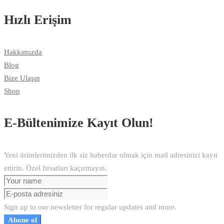
Hızlı Erişim
Hakkımızda
Blog
Bize Ulaşın
Shop
E-Bültenimize Kayıt Olun!
Yeni ürünlerimizden ilk siz haberdar olmak için mail adresinizi kayıt
ettirin. Özel fırsatları kaçırmayın.
Sign up to our newsletter for regular updates and more.
Abone ol