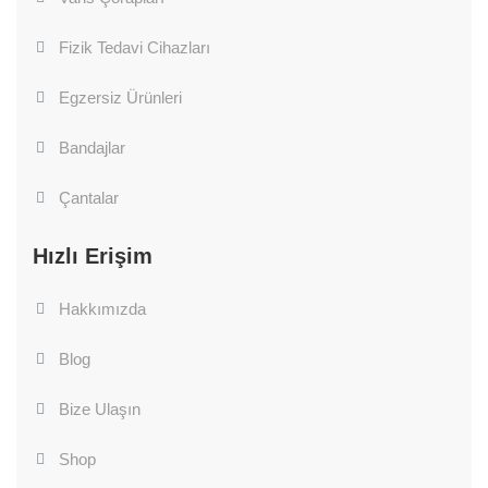
Fizik Tedavi Cihazları
Egzersiz Ürünleri
Bandajlar
Çantalar
Hızlı Erişim
Hakkımızda
Blog
Bize Ulaşın
Shop