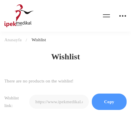
Anasayfa
Wishlist
Wishlist
There are no products on the wishlist!
Wishlist
link: