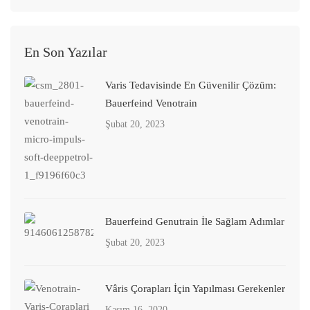
En Son Yazılar
Varis Tedavisinde En Güvenilir Çözüm:
Bauerfeind Venotrain
Şubat 20, 2023
Bauerfeind Genutrain İle Sağlam Adımlar
Şubat 20, 2023
Vâris Çorapları İçin Yapılması Gerekenler
Kasım 16, 2020