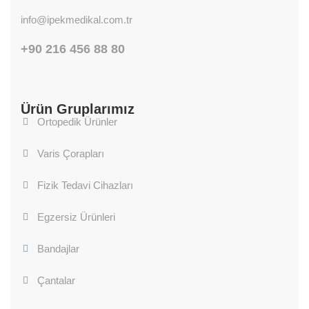
info@ipekmedikal.com.tr
+90 216 456 88 80
Ürün Gruplarımız
Ortopedik Ürünler
Varis Çorapları
Fizik Tedavi Cihazları
Egzersiz Ürünleri
Bandajlar
Çantalar