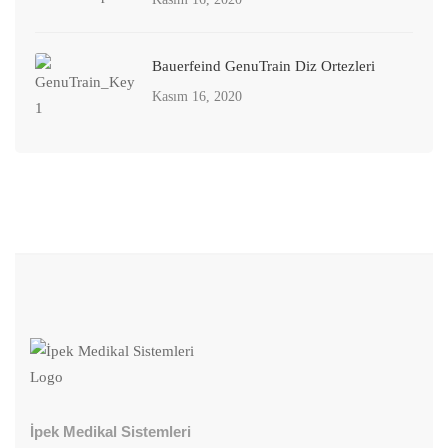
Bauerfeind GenuTrain Diz Ortezleri
Kasım 16, 2020
İpek Medikal Sistemleri