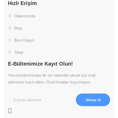
Hızlı Erişim
Hakkımızda
Blog
Bize Ulaşın
Shop
E-Bültenimize Kayıt Olun!
Yeni ürünlerimizden ilk siz haberdar olmak için mail
adresinizi kayıt ettirin. Özel fırsatları kaçırmayın.
Abone ol