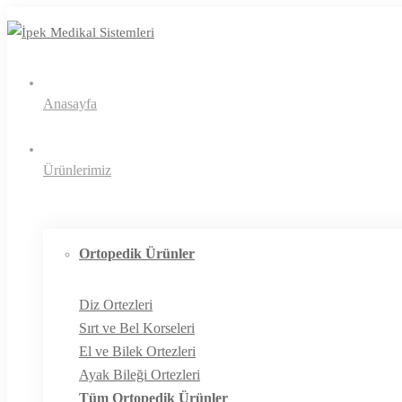
Anasayfa
Ürünlerimiz
Ortopedik Ürünler
Diz Ortezleri
Sırt ve Bel Korseleri
El ve Bilek Ortezleri
Ayak Bileği Ortezleri
Tüm Ortopedik Ürünler