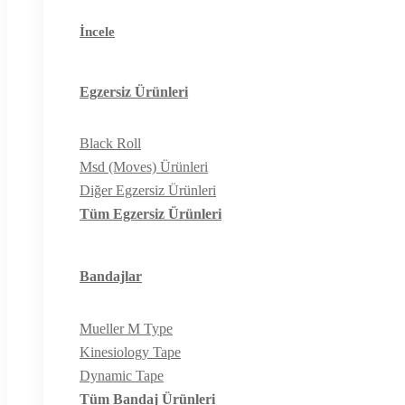
İncele
Egzersiz Ürünleri
Black Roll
Msd (Moves) Ürünleri
Diğer Egzersiz Ürünleri
Tüm Egzersiz Ürünleri
Bandajlar
Mueller M Type
Kinesiology Tape
Dynamic Tape
Tüm Bandaj Ürünleri