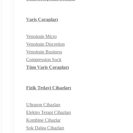
Varis Çorapları
Venotrain Micro
Venotrain Discretion
Venotrain Business
Compression Sock
Tüm Varis Çorapları
Fizik Tedavi Cihazları
Ultrason Cihazları
Elektro Terapi Cihazları
Kombine Cihazlar
Şok Dalga Cihazları