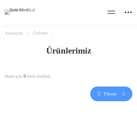
Anasayfa
Ürünler
Ürünlerimiz
Sizin için
9
ürün bulduk
Filtrele