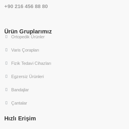
+90 216 456 88 80
Ürün Gruplarımız
Ortopedik Ürünler
Varis Çorapları
Fizik Tedavi Cihazları
Egzersiz Ürünleri
Bandajlar
Çantalar
Hızlı Erişim