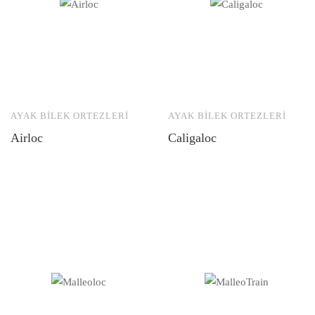
AYAK BILEK ORTEZLERI
AYAK BILEK ORTEZLERI
Airloc
Caligaloc