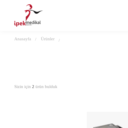
Anasayfa
Ürünler
Sizin için
2
ürün bulduk