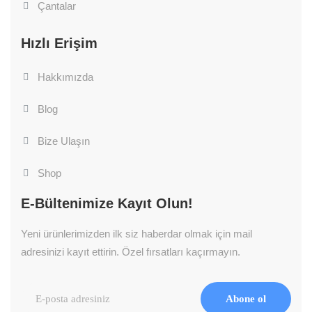
Çantalar
Hızlı Erişim
Hakkımızda
Blog
Bize Ulaşın
Shop
E-Bültenimize Kayıt Olun!
Yeni ürünlerimizden ilk siz haberdar olmak için mail
adresinizi kayıt ettirin. Özel fırsatları kaçırmayın.
Abone ol