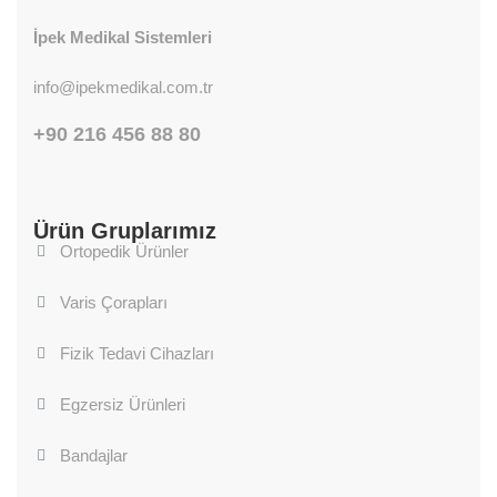
İpek Medikal Sistemleri
info@ipekmedikal.com.tr
+90 216 456 88 80
Ürün Gruplarımız
Ortopedik Ürünler
Varis Çorapları
Fizik Tedavi Cihazları
Egzersiz Ürünleri
Bandajlar