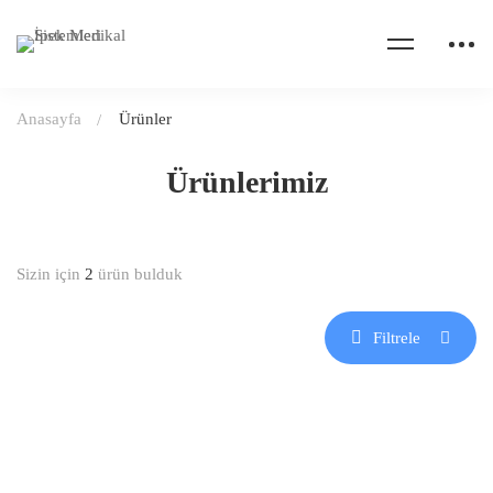
Anasayfa
Ürünler
Ürünlerimiz
Sizin için
2
ürün bulduk
Filtrele