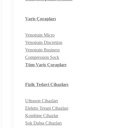
Varis Çorapları
Venotrain Micro
Venotrain Discretion
Venotrain Business
Compression Sock
Tüm Varis Çorapları
Fizik Tedavi Cihazları
Ultrason Cihazları
Elektro Terapi Cihazları
Kombine Cihazlar
Şok Dalga Cihazları