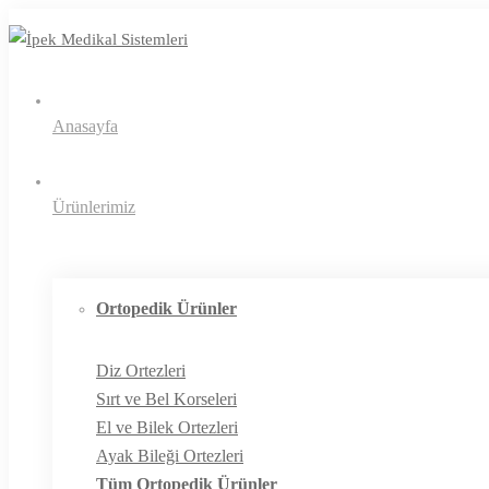
Anasayfa
Ürünlerimiz
Ortopedik Ürünler
Diz Ortezleri
Sırt ve Bel Korseleri
El ve Bilek Ortezleri
Ayak Bileği Ortezleri
Tüm Ortopedik Ürünler