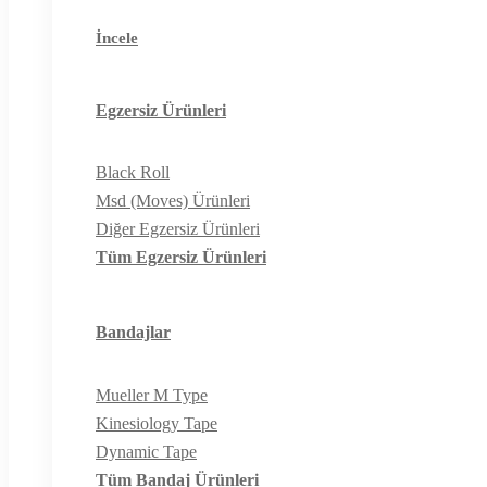
İncele
Egzersiz Ürünleri
Black Roll
Msd (Moves) Ürünleri
Diğer Egzersiz Ürünleri
Tüm Egzersiz Ürünleri
Bandajlar
Mueller M Type
Kinesiology Tape
Dynamic Tape
Tüm Bandaj Ürünleri